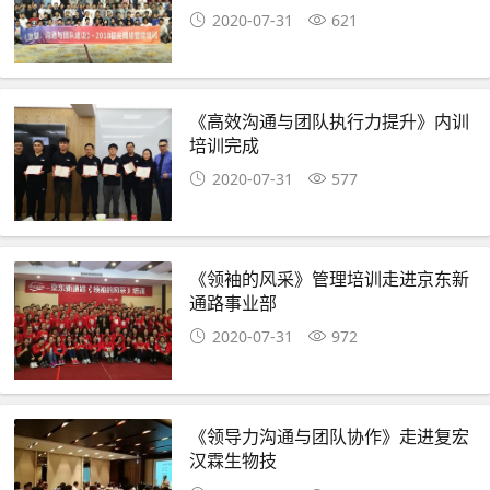
2020-07-31
621
《高效沟通与团队执行力提升》内训
培训完成
2020-07-31
577
《领袖的风采》管理培训走进京东新
通路事业部
2020-07-31
972
《领导力沟通与团队协作》走进复宏
汉霖生物技