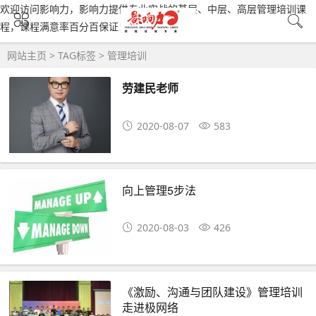
欢迎访问影响力，影响力提供专业实战的基层、中层、高层管理培训课
程，课程满意率百分百保证！
网站主页
>
TAG标签
> 管理培训
劳建民老师
2020-08-07
583
向上管理5步法
2020-08-03
426
《激励、沟通与团队建设》管理培训
走进极网络