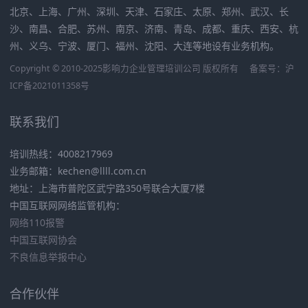
北京、上海、广州、深圳、天津、石家庄、太原、郑州、武汉、长
沙、南昌、合肥、苏州、南京、济南、青岛、成都、重庆、西安、杭
州、义乌、宁波、厦门、福州、沈阳、大连等地设有业务机构。
Copyright © 2010-2025影响力企业管理培训公司 版权所有
备案号：
沪
ICP备2021011358号
联系我们
培训热线：4008217969
业务邮箱：kechen@llll.com.cn
地址：上海市普陀区武宁路350号联合大厦7楼
中国互联网网络监管机构：
网络110报警
中国互联网协会
不良信息举报中心
合作伙伴